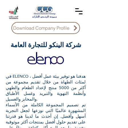
Download Company Profile
شركة الينكو للتجارة العامة
في ELENCO ، هدفنا هو توفير بيئة عمل أفضل
لمئات الطهاة من خلال تقديم مجموعة من
أكثر من 5000 منتج لإعداد الطعام والطهي
وأنظمة التهوية والتبريد وغسل الأطباق
والمخابز والغسيل.
تم تصميم المجموعة الكاملة من الأسماء
المشهورة عالميًا التي نوزعها لجعل التجربة
أسهل وأفضل. إن أحدث ما لدينا هو قدرتنا
على تقديم حلول أفضل بمنتجات أكثر موثوقية
وخدمة ما بعد البيع أكثر كفاءة ، بناءً على