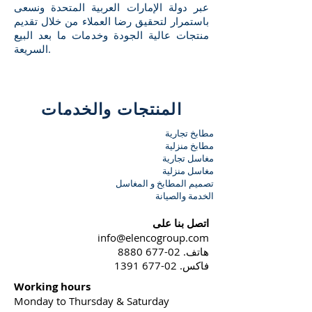
عبر دولة الإمارات العربية المتحدة ونسعى
باستمرار لتحقيق رضا العملاء من خلال تقديم
منتجات عالية الجودة وخدمات ما بعد البيع
السريعة.
المنتجات والخدمات
مطابخ تجارية
مطابخ منزلية
مغاسل تجارية
مغاسل منزلية
تصميم المطابخ و المغاسل
الخدمة والصيانة
اتصل بنا على
info@elencogroup.com
هاتف.
02-677 8880
فاكس.
02-677 1391
Working hours
Monday to Thursday & Saturday